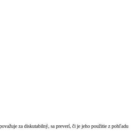
ovažuje za diskutabilný, sa preverí, či je jeho použitie z pohľadu